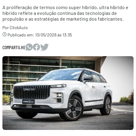
A proliferação de termos como super híbrido, ultra híbrido e
híbrido reflete a evolução contínua das tecnologias de
propulsão e as estratégias de marketing dos fabricantes.
Por ClickAuto
Publicado em:
13/05/2026 às 13:35
COMPARTILHE