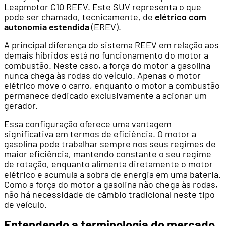
Leapmotor C10 REEV. Este SUV representa o que
pode ser chamado, tecnicamente, de
elétrico com
autonomia estendida
(EREV).
A principal diferença do sistema REEV em relação aos
demais híbridos está no funcionamento do motor a
combustão. Neste caso, a força do motor a gasolina
nunca chega às rodas do veículo. Apenas o motor
elétrico move o carro, enquanto o motor a combustão
permanece dedicado exclusivamente a acionar um
gerador.
Essa configuração oferece uma vantagem
significativa em termos de eficiência. O motor a
gasolina pode trabalhar sempre nos seus regimes de
maior eficiência, mantendo constante o seu regime
de rotação, enquanto alimenta diretamente o motor
elétrico e acumula a sobra de energia em uma bateria.
Como a força do motor a gasolina não chega às rodas,
não há necessidade de câmbio tradicional neste tipo
de veículo.
Entendendo a terminologia do mercado