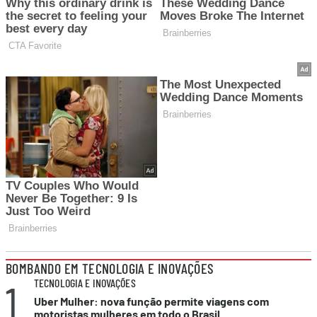
BOMBANDO EM TECNOLOGIA E INOVAÇÕES
1
TECNOLOGIA E INOVAÇÕES
Uber Mulher: nova função permite viagens com
motoristas mulheres em todo o Brasil