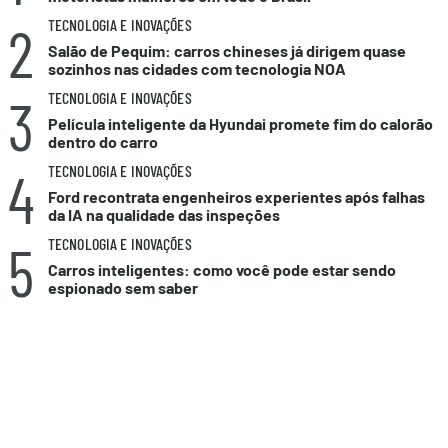
2
TECNOLOGIA E INOVAÇÕES
Salão de Pequim: carros chineses já dirigem quase
sozinhos nas cidades com tecnologia NOA
3
TECNOLOGIA E INOVAÇÕES
Película inteligente da Hyundai promete fim do calorão
dentro do carro
4
TECNOLOGIA E INOVAÇÕES
Ford recontrata engenheiros experientes após falhas
da IA na qualidade das inspeções
5
TECNOLOGIA E INOVAÇÕES
Carros inteligentes: como você pode estar sendo
espionado sem saber