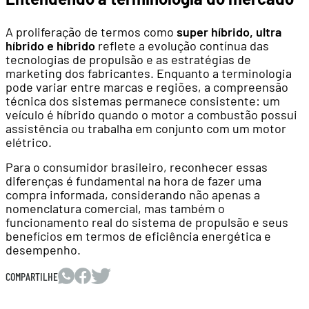
A proliferação de termos como
super híbrido, ultra
híbrido e híbrido
reflete a evolução contínua das
tecnologias de propulsão e as estratégias de
marketing dos fabricantes. Enquanto a terminologia
pode variar entre marcas e regiões, a compreensão
técnica dos sistemas permanece consistente: um
veículo é híbrido quando o motor a combustão possui
assistência ou trabalha em conjunto com um motor
elétrico.
Para o consumidor brasileiro, reconhecer essas
diferenças é fundamental na hora de fazer uma
compra informada, considerando não apenas a
nomenclatura comercial, mas também o
funcionamento real do sistema de propulsão e seus
benefícios em termos de eficiência energética e
desempenho.
COMPARTILHE