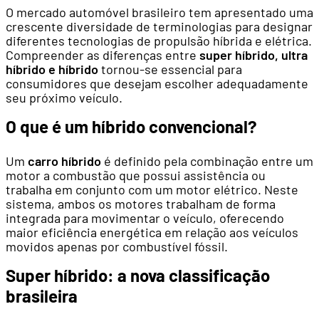
O mercado automóvel brasileiro tem apresentado uma
crescente diversidade de terminologias para designar
diferentes tecnologias de propulsão híbrida e elétrica.
Compreender as diferenças entre
super híbrido, ultra
híbrido e híbrido
tornou-se essencial para
consumidores que desejam escolher adequadamente
seu próximo veículo.
O que é um híbrido convencional?
Um
carro híbrido
é definido pela combinação entre um
motor a combustão que possui assistência ou
trabalha em conjunto com um motor elétrico. Neste
sistema, ambos os motores trabalham de forma
integrada para movimentar o veículo, oferecendo
maior eficiência energética em relação aos veículos
movidos apenas por combustível fóssil.
Super híbrido: a nova classificação
brasileira