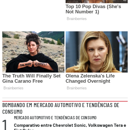
BOMBANDO EM MERCADO AUTOMOTIVO E TENDÊNCIAS DE
CONSUMO
1
MERCADO AUTOMOTIVO E TENDÊNCIAS DE CONSUMO
Comparativo entre Chevrolet Sonic, Volkswagen Tera e