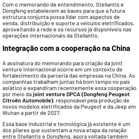
Com o memorando de entendimento, Stellantis e
Dongfeng estabelecem as bases para que a futura
estrutura conjunta possa lidar com aspectos de
venda, distribuição e suporte a veículos eletrificados,
aproveitando a rede e os recursos já disponíveis nas
operações internacionais da Stellantis.
Integração com a cooperação na China
A assinatura do memorando para criação da joint
venture internacional ocorre em um contexto de
fortalecimento da parceria das empresas na China. As
companhias trabalham juntas há bom tempo no país
asiático e expandiram recentemente essa cooperação
por meio da
joint venture DPCA (Dongfeng Peugeot
Citroën Automobile)
, responsável pela produção de
novos modelos eletrificados da Peugeot e da Jeep em
Wuhan a partir de 2027.
Essa base industrial e tecnológica já existente é um
dos pilares que sustentam a nova etapa da relação
entre Stellantis e Dongfeng, agora voltada também