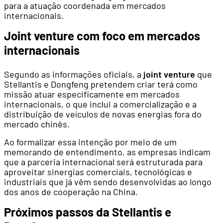
para a atuação coordenada em mercados
internacionais.
Joint venture com foco em mercados
internacionais
Segundo as informações oficiais, a
joint venture
que
Stellantis e Dongfeng pretendem criar terá como
missão atuar especificamente em mercados
internacionais, o que inclui a comercialização e a
distribuição de veículos de novas energias fora do
mercado chinês.
Ao formalizar essa intenção por meio de um
memorando de entendimento, as empresas indicam
que a parceria internacional será estruturada para
aproveitar sinergias comerciais, tecnológicas e
industriais que já vêm sendo desenvolvidas ao longo
dos anos de cooperação na China.
Próximos passos da Stellantis e