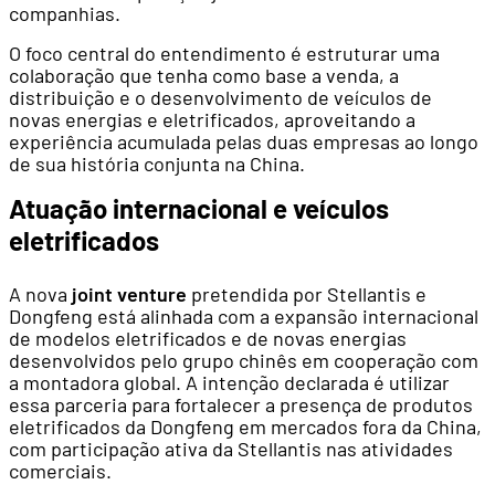
companhias.
O foco central do entendimento é estruturar uma
colaboração que tenha como base a venda, a
distribuição e o desenvolvimento de veículos de
novas energias e eletrificados, aproveitando a
experiência acumulada pelas duas empresas ao longo
de sua história conjunta na China.
Atuação internacional e veículos
eletrificados
A nova
joint venture
pretendida por Stellantis e
Dongfeng está alinhada com a expansão internacional
de modelos eletrificados e de novas energias
desenvolvidos pelo grupo chinês em cooperação com
a montadora global. A intenção declarada é utilizar
essa parceria para fortalecer a presença de produtos
eletrificados da Dongfeng em mercados fora da China,
com participação ativa da Stellantis nas atividades
comerciais.