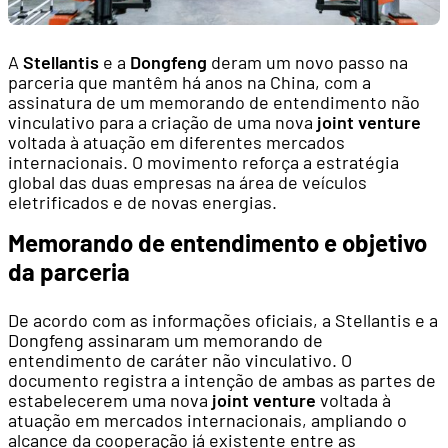
A
Stellantis
e a
Dongfeng
deram um novo passo na
parceria que mantêm há anos na China, com a
assinatura de um memorando de entendimento não
vinculativo para a criação de uma nova
joint venture
voltada à atuação em diferentes mercados
internacionais. O movimento reforça a estratégia
global das duas empresas na área de veículos
eletrificados e de novas energias.
Memorando de entendimento e objetivo
da parceria
De acordo com as informações oficiais, a Stellantis e a
Dongfeng assinaram um memorando de
entendimento de caráter não vinculativo. O
documento registra a intenção de ambas as partes de
estabelecerem uma nova
joint venture
voltada à
atuação em mercados internacionais, ampliando o
alcance da cooperação já existente entre as