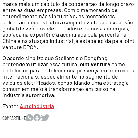
marca mais um capítulo da cooperação de longo prazo
entre as duas empresas. Com o memorando de
entendimento não vinculativo, as montadoras
delineiam uma estrutura conjunta voltada à expansão
global de veículos eletrificados e de novas energias,
apoiada na experiência acumulada pela parceria na
China e na atuação industrial já estabelecida pela joint
venture DPCA.
O acordo sinaliza que Stellantis e Dongfeng
pretendem utilizar essa futura
joint venture
como
plataforma para fortalecer sua presença em mercados
internacionais, especialmente no segmento de
veículos eletrificados, consolidando uma estratégia
comum em meio à transformação em curso na
indústria automotiva.
Fonte:
AutoIndústria
COMPARTILHE