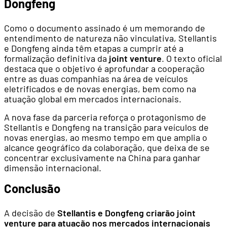
Dongfeng
Como o documento assinado é um memorando de
entendimento de natureza não vinculativa, Stellantis
e Dongfeng ainda têm etapas a cumprir até a
formalização definitiva da
joint venture
. O texto oficial
destaca que o objetivo é aprofundar a cooperação
entre as duas companhias na área de veículos
eletrificados e de novas energias, bem como na
atuação global em mercados internacionais.
A nova fase da parceria reforça o protagonismo de
Stellantis e Dongfeng na transição para veículos de
novas energias, ao mesmo tempo em que amplia o
alcance geográfico da colaboração, que deixa de se
concentrar exclusivamente na China para ganhar
dimensão internacional.
Conclusão
A decisão de
Stellantis e Dongfeng criarão joint
venture para atuação nos mercados internacionais