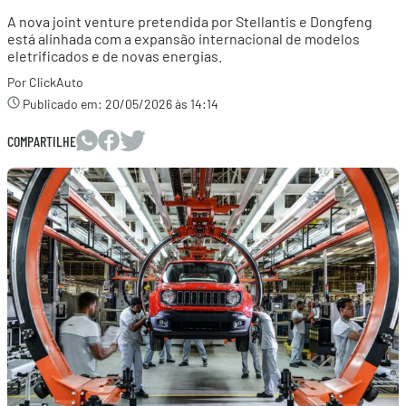
A nova joint venture pretendida por Stellantis e Dongfeng
está alinhada com a expansão internacional de modelos
eletrificados e de novas energias.
Por ClickAuto
Publicado em:
20/05/2026 às 14:14
COMPARTILHE