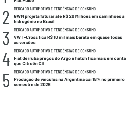
Fiat Pulse
2
MERCADO AUTOMOTIVO E TENDÊNCIAS DE CONSUMO
GWM projeta faturar até R$ 20 Milhões em caminhões a
hidrogênio no Brasil
3
MERCADO AUTOMOTIVO E TENDÊNCIAS DE CONSUMO
VW T-Cross fica R$ 10 mil mais barato em quase todas
as versões
4
MERCADO AUTOMOTIVO E TENDÊNCIAS DE CONSUMO
Fiat derruba preços do Argo e hatch fica mais em conta
que Citroën C3
5
MERCADO AUTOMOTIVO E TENDÊNCIAS DE CONSUMO
Produção de veículos na Argentina cai 18% no primeiro
semestre de 2026