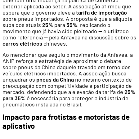
exterior aplicada ao setor. A associação afirmou que
espera que o governo eleve a
tarifa de importação
sobre pneus importados. A proposta é que a alíquota
suba dos atuais
25%
para
35%
, replicando o
movimento que já havia sido pleiteado — e utilizado
como referência — pela Anfavea na discussão sobre os
carros elétricos
chineses.
Ao mencionar que seguiu o movimento da Anfavea, a
ANIP reforça a estratégia de aproximar o debate
sobre pneus da China daquele travado em torno dos
veículos elétricos importados. A associação busca
enquadrar os
pneus da China
no mesmo contexto de
preocupação com competitividade e participação de
mercado, defendendo que a elevação da tarifa de
25%
para 35%
é necessária para proteger a indústria de
pneumáticos instalada no Brasil.
Impacto para frotistas e motoristas de
aplicativo