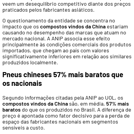
veem um desequilíbrio competitivo diante dos preços
praticados pelos fabricantes asiáticos.
O questionamento da entidade se concentra no
impacto que os
compostos vindos da China
estariam
causando no desempenho das marcas que atuam no
mercado nacional. A ANIP associa esse efeito
principalmente às condições comerciais dos produtos
importados, que chegam ao país com valores
significativamente inferiores em relação aos similares
produzidos localmente.
Pneus chineses 57% mais baratos que
os nacionais
Segundo informações citadas pela ANIP ao UOL, os
compostos vindos da China
são, em média,
57% mais
baratos
do que os produzidos no Brasil. A diferença de
preço é apontada como fator decisivo para a perda de
espaço das fabricantes nacionais em segmentos
sensíveis a custo.