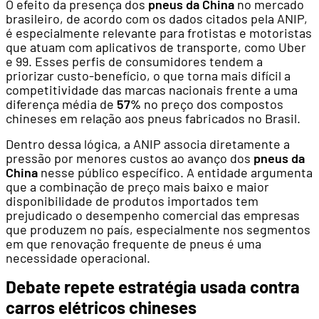
O efeito da presença dos
pneus da China
no mercado
brasileiro, de acordo com os dados citados pela ANIP,
é especialmente relevante para frotistas e motoristas
que atuam com aplicativos de transporte, como Uber
e 99. Esses perfis de consumidores tendem a
priorizar custo-benefício, o que torna mais difícil a
competitividade das marcas nacionais frente a uma
diferença média de
57%
no preço dos compostos
chineses em relação aos pneus fabricados no Brasil.
Dentro dessa lógica, a ANIP associa diretamente a
pressão por menores custos ao avanço dos
pneus da
China
nesse público específico. A entidade argumenta
que a combinação de preço mais baixo e maior
disponibilidade de produtos importados tem
prejudicado o desempenho comercial das empresas
que produzem no país, especialmente nos segmentos
em que renovação frequente de pneus é uma
necessidade operacional.
Debate repete estratégia usada contra
carros elétricos chineses