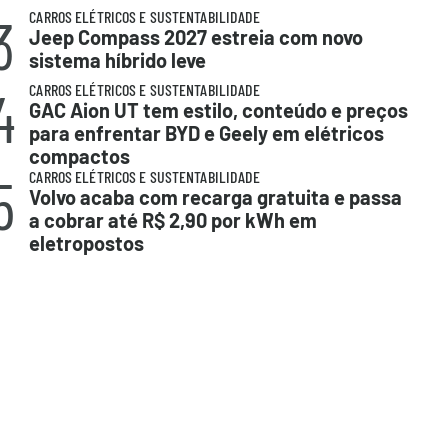
3
CARROS ELÉTRICOS E SUSTENTABILIDADE
Jeep Compass 2027 estreia com novo
sistema híbrido leve
4
CARROS ELÉTRICOS E SUSTENTABILIDADE
GAC Aion UT tem estilo, conteúdo e preços
para enfrentar BYD e Geely em elétricos
compactos
5
CARROS ELÉTRICOS E SUSTENTABILIDADE
Volvo acaba com recarga gratuita e passa
a cobrar até R$ 2,90 por kWh em
eletropostos