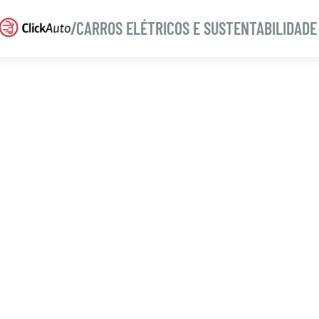
/CARROS ELÉTRICOS E SUSTENTABILIDADE