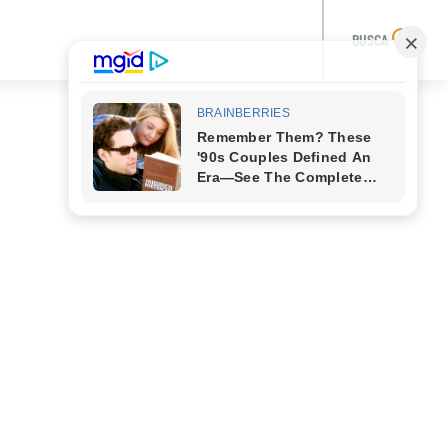
BUSCA