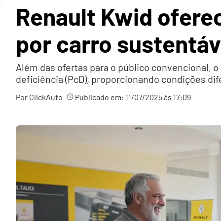
Renault Kwid ofere
por carro sustentáv
Além das ofertas para o público convencional,
deficiência (PcD), proporcionando condições dif
Por ClickAuto
Publicado em:
11/07/2025 às 17:09