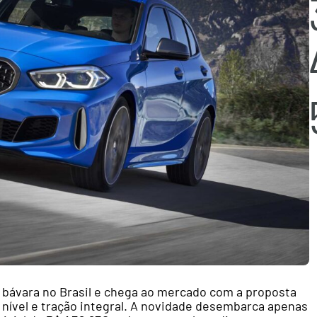
 bávara no Brasil e chega ao mercado com a proposta
 nível e tração integral. A novidade desembarca apenas