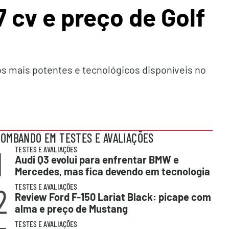
 cv e preço de Golf
s mais potentes e tecnológicos disponíveis no
OMBANDO EM TESTES E AVALIAÇÕES
1
TESTES E AVALIAÇÕES
Audi Q3 evolui para enfrentar BMW e
Mercedes, mas fica devendo em tecnologia
2
TESTES E AVALIAÇÕES
Review Ford F-150 Lariat Black: picape com
alma e preço de Mustang
TESTES E AVALIAÇÕES