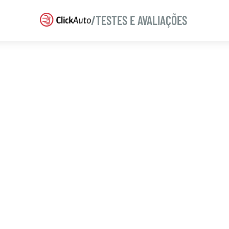
/TESTES E AVALIAÇÕES