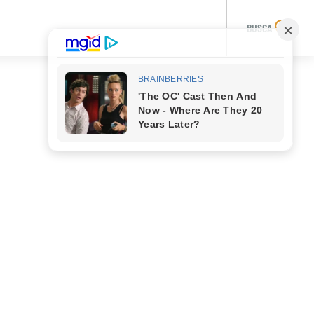
BUSCA