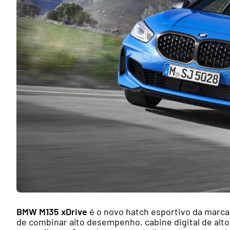
BMW M135 xDrive
é o novo hatch esportivo da marca
de combinar alto desempenho, cabine digital de alto