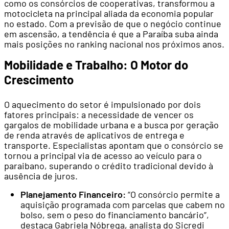
como os consórcios de cooperativas, transformou a
motocicleta na principal aliada da economia popular
no estado. Com a previsão de que o negócio continue
em ascensão, a tendência é que a Paraíba suba ainda
mais posições no ranking nacional nos próximos anos.
Mobilidade e Trabalho: O Motor do
Crescimento
O aquecimento do setor é impulsionado por dois
fatores principais: a necessidade de vencer os
gargalos de mobilidade urbana e a busca por geração
de renda através de aplicativos de entrega e
transporte. Especialistas apontam que o consórcio se
tornou a principal via de acesso ao veículo para o
paraibano, superando o crédito tradicional devido à
ausência de juros.
Planejamento Financeiro:
“O consórcio permite a
aquisição programada com parcelas que cabem no
bolso, sem o peso do financiamento bancário”,
destaca Gabriela Nóbrega, analista do Sicredi