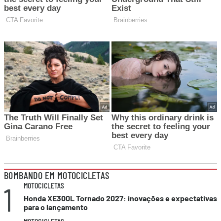
BOMBANDO EM MOTOCICLETAS
1
MOTOCICLETAS
Honda XE300L Tornado 2027: inovações e expectativas
para o lançamento