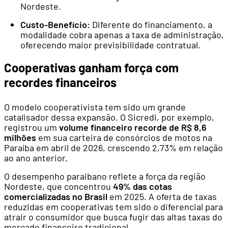
Nordeste.
Custo-Benefício:
Diferente do financiamento, a
modalidade cobra apenas a taxa de administração,
oferecendo maior previsibilidade contratual.
Cooperativas ganham força com
recordes financeiros
O modelo cooperativista tem sido um grande
catalisador dessa expansão. O Sicredi, por exemplo,
registrou um
volume financeiro recorde de R$ 8,6
milhões
em sua carteira de consórcios de motos na
Paraíba em abril de 2026, crescendo 2,73% em relação
ao ano anterior.
O desempenho paraibano reflete a força da região
Nordeste, que concentrou
49% das cotas
comercializadas no Brasil
em 2025. A oferta de taxas
reduzidas em cooperativas tem sido o diferencial para
atrair o consumidor que busca fugir das altas taxas do
mercado financeiro tradicional.