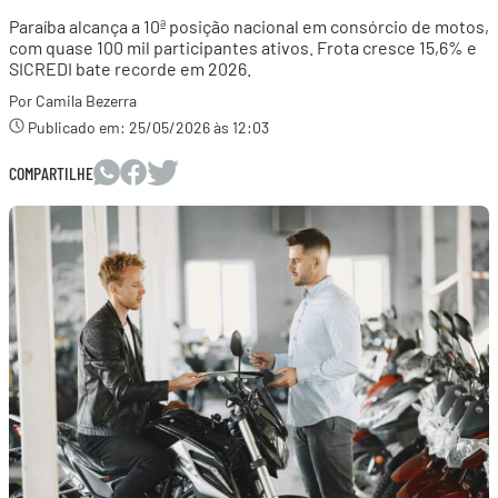
Paraíba alcança a 10ª posição nacional em consórcio de motos,
com quase 100 mil participantes ativos. Frota cresce 15,6% e
SICREDI bate recorde em 2026.
Por Camila Bezerra
Publicado em:
25/05/2026 às 12:03
COMPARTILHE