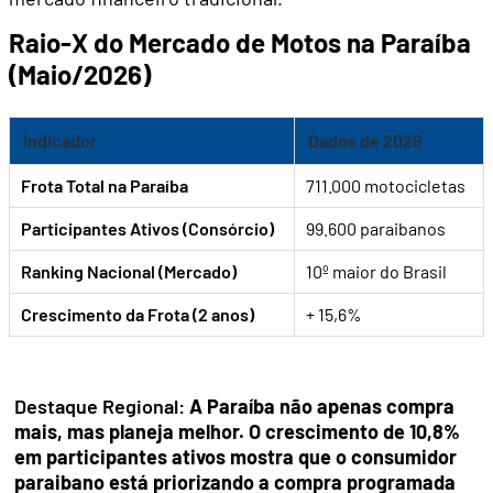
Raio-X do Mercado de Motos na Paraíba
(Maio/2026)
Indicador
Dados de 2026
Frota Total na Paraíba
711.000 motocicletas
Participantes Ativos (Consórcio)
99.600 paraibanos
Ranking Nacional (Mercado)
10º maior do Brasil
Crescimento da Frota (2 anos)
+ 15,6%
Destaque Regional:
A Paraíba não apenas compra
mais, mas planeja melhor. O crescimento de 10,8%
em participantes ativos mostra que o consumidor
paraibano está priorizando a compra programada