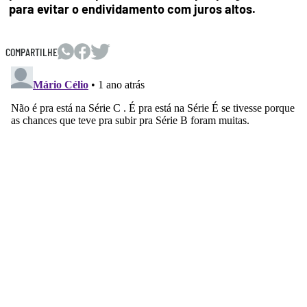
para evitar o endividamento com juros altos.
COMPARTILHE