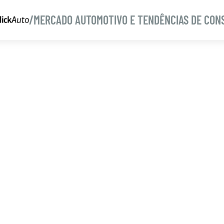
/MERCADO AUTOMOTIVO E TENDÊNCIAS DE CON