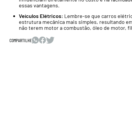
essas vantagens.
Veículos Elétricos:
Lembre-se que carros elétri
estrutura mecânica mais simples, resultando 
não terem motor a combustão, óleo de motor, filt
COMPARTILHE