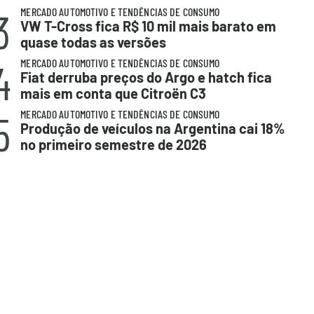
3
MERCADO AUTOMOTIVO E TENDÊNCIAS DE CONSUMO
VW T-Cross fica R$ 10 mil mais barato em
quase todas as versões
4
MERCADO AUTOMOTIVO E TENDÊNCIAS DE CONSUMO
Fiat derruba preços do Argo e hatch fica
mais em conta que Citroën C3
5
MERCADO AUTOMOTIVO E TENDÊNCIAS DE CONSUMO
Produção de veículos na Argentina cai 18%
no primeiro semestre de 2026