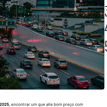
 2025,
encontrar um que alie bom preço com