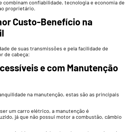
e combinam confiabilidade, tecnologia e economia de
o proprietário.
or Custo-Benefício na
l
dade de suas transmissões e pela facilidade de
r de cabeça:
Acessíveis e com Manutenção
nquilidade na manutenção, estas são as principais
ser um carro elétrico, a manutenção é
duzido, já que não possui motor a combustão, câmbio