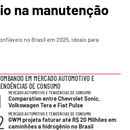
cio na manutenção
iáveis no Brasil em 2025, ideais para
OMBANDO EM MERCADO AUTOMOTIVO E
ENDÊNCIAS DE CONSUMO
1
MERCADO AUTOMOTIVO E TENDÊNCIAS DE CONSUMO
Comparativo entre Chevrolet Sonic,
Volkswagen Tera e Fiat Pulse
2
MERCADO AUTOMOTIVO E TENDÊNCIAS DE CONSUMO
GWM projeta faturar até R$ 20 Milhões em
caminhões a hidrogênio no Brasil