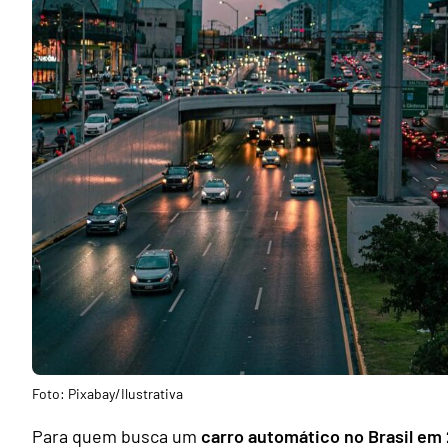
Foto: Pixabay/Ilustrativa
Para quem busca um
carro automático no Brasil em