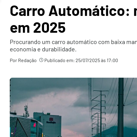
Carro Automático: 
em 2025
Procurando um carro automático com baixa manu
economia e durabilidade.
Por Redação
Publicado em:
25/07/2025 às 17:00