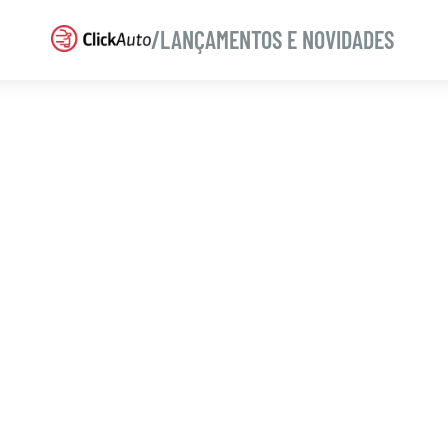
/LANÇAMENTOS E NOVIDADES