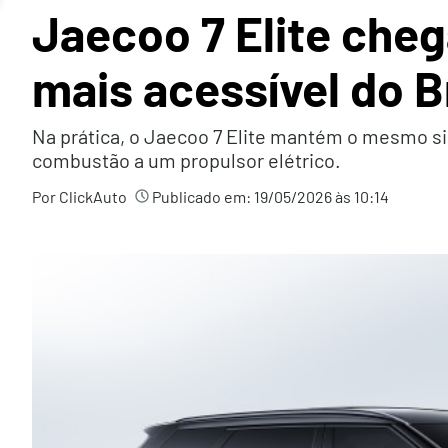
Jaecoo 7 Elite cheg
mais acessível do B
Na prática, o Jaecoo 7 Elite mantém o mesmo s
combustão a um propulsor elétrico.
Por ClickAuto
Publicado em:
19/05/2026 às 10:14