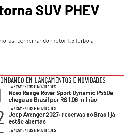
e torna SUV PHEV
iores, combinando motor 1.5 turbo a
OMBANDO EM LANÇAMENTOS E NOVIDADES
1
LANÇAMENTOS E NOVIDADES
Novo Range Rover Sport Dynamic P550e
chega ao Brasil por R$ 1,06 milhão
2
LANÇAMENTOS E NOVIDADES
Jeep Avenger 2027: reservas no Brasil já
estão abertas
LANÇAMENTOS E NOVIDADES