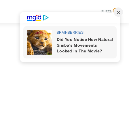
BUSCA