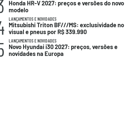
3
Honda HR-V 2027: preços e versões do novo
modelo
4
LANÇAMENTOS E NOVIDADES
Mitsubishi Triton BF///MS: exclusividade no
visual e pneus por R$ 339.990
5
LANÇAMENTOS E NOVIDADES
Novo Hyundai i30 2027: preços, versões e
novidades na Europa