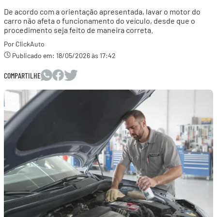
De acordo com a orientação apresentada, lavar o motor do
carro não afeta o funcionamento do veículo, desde que o
procedimento seja feito de maneira correta.
Por ClickAuto
Publicado em:
18/05/2026 às 17:42
COMPARTILHE