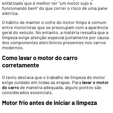
enfatizado que é melhor ter “um motor sujo e
funcionando bem” do que correr o risco de uma pane
elétrica.
O hábito de manter o cofre do motor limpo é comum
entre motoristas que se preocupam com a aparência
geral do veículo. No entanto, a matéria ressalta que a
limpeza exige atenção especial justamente por causa
dos componentes eletrônicos presentes nos carros
modernos.
Como lavar o motor do carro
corretamente
O texto destaca que o trabalho de limpeza do motor
exige cuidado em todas as etapas. Para
lavar o motor
do carro
de maneira adequada, alguns pontos são
considerados essenciais.
Motor frio antes de iniciar a limpeza