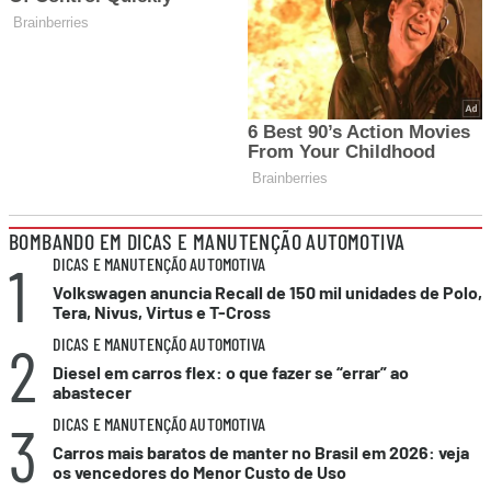
BOMBANDO EM DICAS E MANUTENÇÃO AUTOMOTIVA
1
DICAS E MANUTENÇÃO AUTOMOTIVA
Volkswagen anuncia Recall de 150 mil unidades de Polo,
Tera, Nivus, Virtus e T-Cross
2
DICAS E MANUTENÇÃO AUTOMOTIVA
Diesel em carros flex: o que fazer se “errar” ao
abastecer
3
DICAS E MANUTENÇÃO AUTOMOTIVA
Carros mais baratos de manter no Brasil em 2026: veja
os vencedores do Menor Custo de Uso