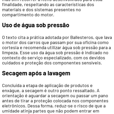
finalidade, respeitando as características dos
materiais e dos sistemas presentes no
compartimento do motor.
Uso de água sob pressão
O texto cita a prática adotada por Ballesteros, que lava
o motor dos carros que passam por sua oficina como
cortesia e recomenda utilizar água sob pressão para a
limpeza. Esse uso da água sob pressão é indicado no
contexto do serviço especializado, com os devidos
cuidados e proteção dos componentes sensíveis.
Secagem após a lavagem
Concluída a etapa de aplicação de produtos e
enxágue, a secagem é outro ponto ressaltado. A
orientação é aguardar a secagem ou passar um pano
antes de tirar a proteção colocada nos componentes
eletrônicos. Dessa forma, reduz-se o risco de que a
umidade atinja partes que não podem entrar em