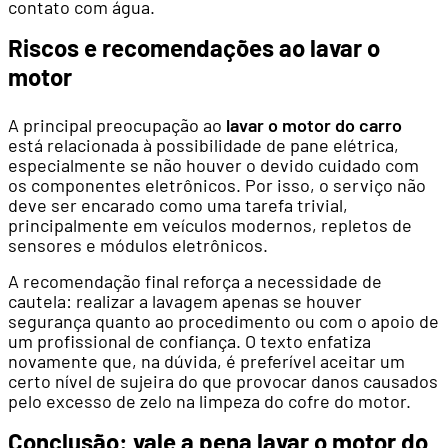
contato com água.
Riscos e recomendações ao lavar o
motor
A principal preocupação ao
lavar o motor do carro
está relacionada à possibilidade de pane elétrica,
especialmente se não houver o devido cuidado com
os componentes eletrônicos. Por isso, o serviço não
deve ser encarado como uma tarefa trivial,
principalmente em veículos modernos, repletos de
sensores e módulos eletrônicos.
A recomendação final reforça a necessidade de
cautela: realizar a lavagem apenas se houver
segurança quanto ao procedimento ou com o apoio de
um profissional de confiança. O texto enfatiza
novamente que, na dúvida, é preferível aceitar um
certo nível de sujeira do que provocar danos causados
pelo excesso de zelo na limpeza do cofre do motor.
Conclusão: vale a pena lavar o motor do