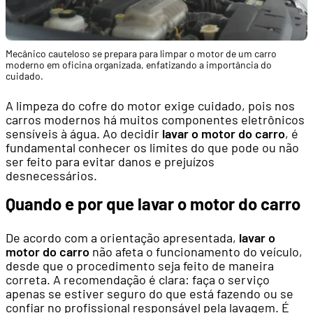
Mecânico cauteloso se prepara para limpar o motor de um carro
moderno em oficina organizada, enfatizando a importância do
cuidado.
A limpeza do cofre do motor exige cuidado, pois nos
carros modernos há muitos componentes eletrônicos
sensíveis à água. Ao decidir
lavar o motor do carro
, é
fundamental conhecer os limites do que pode ou não
ser feito para evitar danos e prejuízos
desnecessários.
Quando e por que lavar o motor do carro
De acordo com a orientação apresentada,
lavar o
motor do carro
não afeta o funcionamento do veículo,
desde que o procedimento seja feito de maneira
correta. A recomendação é clara: faça o serviço
apenas se estiver seguro do que está fazendo ou se
confiar no profissional responsável pela lavagem. É