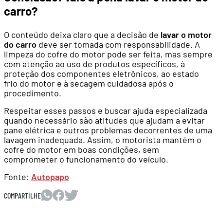
carro?
O conteúdo deixa claro que a decisão de
lavar o motor
do carro
deve ser tomada com responsabilidade. A
limpeza do cofre do motor pode ser feita, mas sempre
com atenção ao uso de produtos específicos, à
proteção dos componentes eletrônicos, ao estado
frio do motor e à secagem cuidadosa após o
procedimento.
Respeitar esses passos e buscar ajuda especializada
quando necessário são atitudes que ajudam a evitar
pane elétrica e outros problemas decorrentes de uma
lavagem inadequada. Assim, o motorista mantém o
cofre do motor em boas condições, sem
comprometer o funcionamento do veículo.
Fonte:
Autopapo
COMPARTILHE