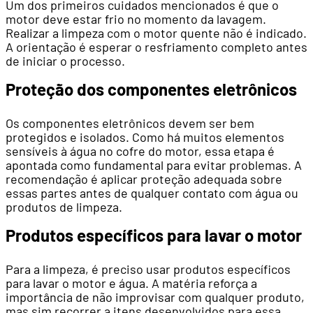
Um dos primeiros cuidados mencionados é que o
motor deve estar frio no momento da lavagem.
Realizar a limpeza com o motor quente não é indicado.
A orientação é esperar o resfriamento completo antes
de iniciar o processo.
Proteção dos componentes eletrônicos
Os componentes eletrônicos devem ser bem
protegidos e isolados. Como há muitos elementos
sensíveis à água no cofre do motor, essa etapa é
apontada como fundamental para evitar problemas. A
recomendação é aplicar proteção adequada sobre
essas partes antes de qualquer contato com água ou
produtos de limpeza.
Produtos específicos para lavar o motor
Para a limpeza, é preciso usar produtos específicos
para lavar o motor e água. A matéria reforça a
importância de não improvisar com qualquer produto,
mas sim recorrer a itens desenvolvidos para essa