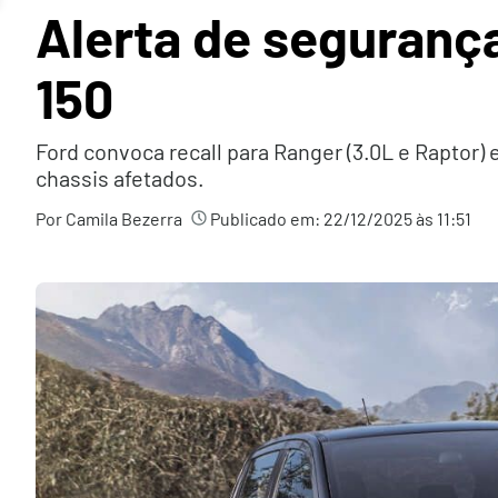
Alerta de segurança
150
Ford convoca recall para Ranger (3.0L e Raptor) 
chassis afetados.
Por Camila Bezerra
Publicado em:
22/12/2025 às 11:51