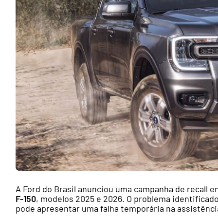
A Ford do Brasil anunciou uma campanha de recall 
F-150
, modelos 2025 e 2026. O problema identificado
pode apresentar uma falha temporária na assistênc