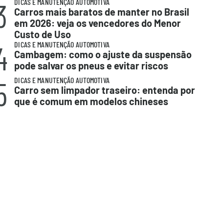
3
DICAS E MANUTENÇÃO AUTOMOTIVA
Carros mais baratos de manter no Brasil
em 2026: veja os vencedores do Menor
Custo de Uso
4
DICAS E MANUTENÇÃO AUTOMOTIVA
Cambagem: como o ajuste da suspensão
pode salvar os pneus e evitar riscos
5
DICAS E MANUTENÇÃO AUTOMOTIVA
Carro sem limpador traseiro: entenda por
que é comum em modelos chineses