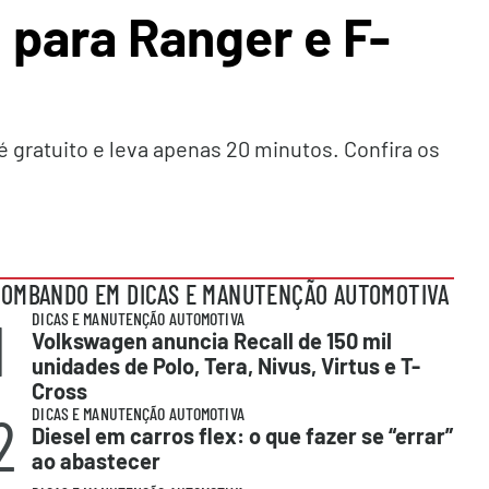
 para Ranger e F-
 é gratuito e leva apenas 20 minutos. Confira os
OMBANDO EM DICAS E MANUTENÇÃO AUTOMOTIVA
1
DICAS E MANUTENÇÃO AUTOMOTIVA
Volkswagen anuncia Recall de 150 mil
unidades de Polo, Tera, Nivus, Virtus e T-
Cross
2
DICAS E MANUTENÇÃO AUTOMOTIVA
Diesel em carros flex: o que fazer se “errar”
ao abastecer