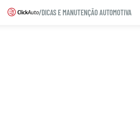
/DICAS E MANUTENÇÃO AUTOMOTIVA