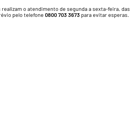
s realizam o atendimento de segunda a sexta-feira, das
révio pelo telefone
0800 703 3673
para evitar esperas.