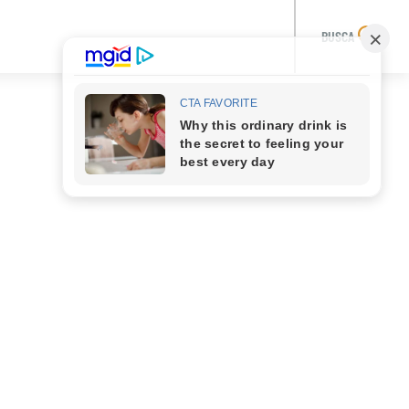
BUSCA