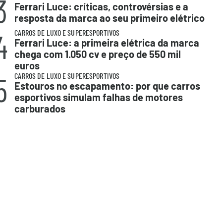
3
Ferrari Luce: críticas, controvérsias e a
resposta da marca ao seu primeiro elétrico
4
CARROS DE LUXO E SUPERESPORTIVOS
Ferrari Luce: a primeira elétrica da marca
chega com 1.050 cv e preço de 550 mil
euros
5
CARROS DE LUXO E SUPERESPORTIVOS
Estouros no escapamento: por que carros
esportivos simulam falhas de motores
carburados