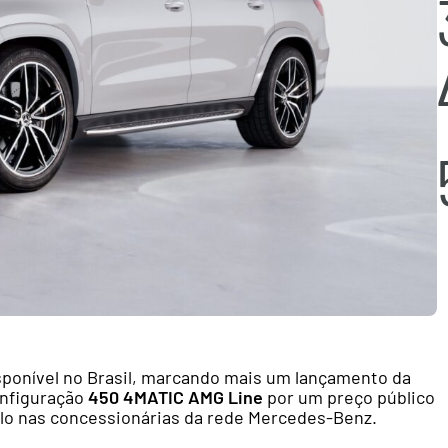
isponível no Brasil, marcando mais um lançamento da
onfiguração
450 4MATIC AMG Line
por um preço público
-lo nas concessionárias da rede Mercedes-Benz.