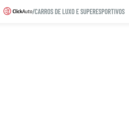
/CARROS DE LUXO E SUPERESPORTIVOS