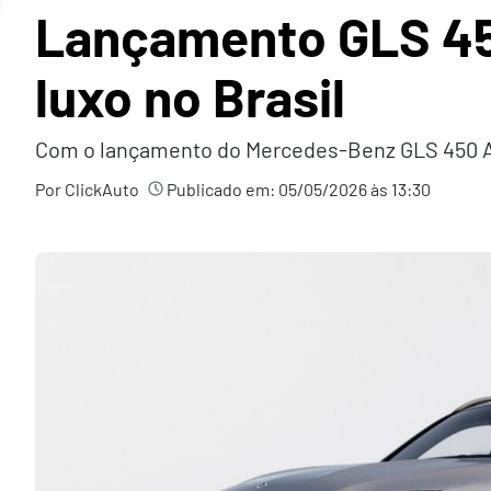
Lançamento GLS 45
luxo no Brasil
Com o lançamento do Mercedes-Benz GLS 450 AM
Por ClickAuto
Publicado em:
05/05/2026 às 13:30