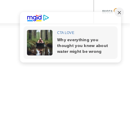
BUSCA