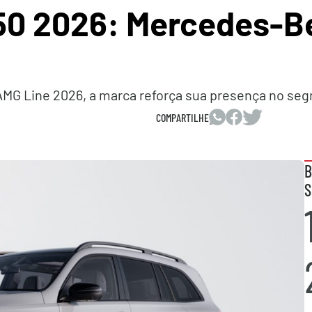
0 2026: Mercedes-Be
G Line 2026, a marca reforça sua presença no seg
COMPARTILHE
B
S