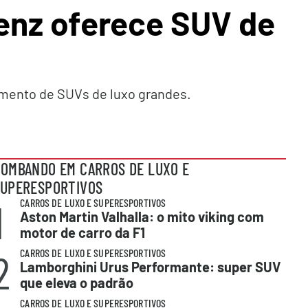
nz oferece SUV de
mento de SUVs de luxo grandes.
OMBANDO EM CARROS DE LUXO E
UPERESPORTIVOS
1
CARROS DE LUXO E SUPERESPORTIVOS
Aston Martin Valhalla: o mito viking com
motor de carro da F1
2
CARROS DE LUXO E SUPERESPORTIVOS
Lamborghini Urus Performante: super SUV
que eleva o padrão
CARROS DE LUXO E SUPERESPORTIVOS