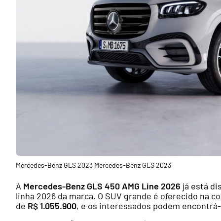
Mercedes-Benz GLS 2023 Mercedes-Benz GLS 2023
A
Mercedes-Benz GLS 450 AMG Line 2026
já está d
linha 2026 da marca. O SUV grande é oferecido na c
de
R$ 1.055.900
, e os interessados podem encontrá