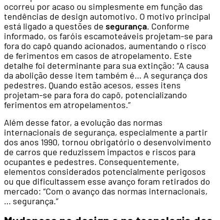
ocorreu por acaso ou simplesmente em função das
tendências de design automotivo. O motivo principal
está ligado a questões de
segurança
. Conforme
informado, os faróis escamoteáveis projetam-se para
fora do capô quando acionados, aumentando o risco
de ferimentos em casos de atropelamento. Este
detalhe foi determinante para sua extinção: “A causa
da abolição desse item também é… A segurança dos
pedestres. Quando estão acesos, esses itens
projetam-se para fora do capô, potencializando
ferimentos em atropelamentos.”
Além desse fator, a evolução das normas
internacionais de segurança, especialmente a partir
dos anos 1990, tornou obrigatório o desenvolvimento
de carros que reduzissem impactos e riscos para
ocupantes e pedestres. Consequentemente,
elementos considerados potencialmente perigosos
ou que dificultassem esse avanço foram retirados do
mercado: “Com o avanço das normas internacionais,
… segurança.”