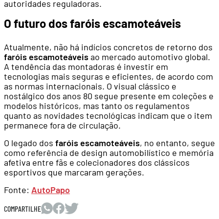
autoridades reguladoras.
O futuro dos faróis escamoteáveis
Atualmente, não há indícios concretos de retorno dos
faróis escamoteáveis
ao mercado automotivo global.
A tendência das montadoras é investir em
tecnologias mais seguras e eficientes, de acordo com
as normas internacionais. O visual clássico e
nostálgico dos anos 80 segue presente em coleções e
modelos históricos, mas tanto os regulamentos
quanto as novidades tecnológicas indicam que o item
permanece fora de circulação.
O legado dos
faróis escamoteáveis
, no entanto, segue
como referência de design automobilístico e memória
afetiva entre fãs e colecionadores dos clássicos
esportivos que marcaram gerações.
Fonte:
AutoPapo
COMPARTILHE