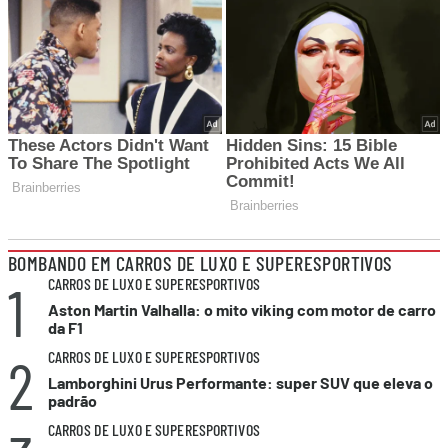
BOMBANDO EM CARROS DE LUXO E SUPERESPORTIVOS
1
CARROS DE LUXO E SUPERESPORTIVOS
Aston Martin Valhalla: o mito viking com motor de carro
da F1
2
CARROS DE LUXO E SUPERESPORTIVOS
Lamborghini Urus Performante: super SUV que eleva o
padrão
CARROS DE LUXO E SUPERESPORTIVOS