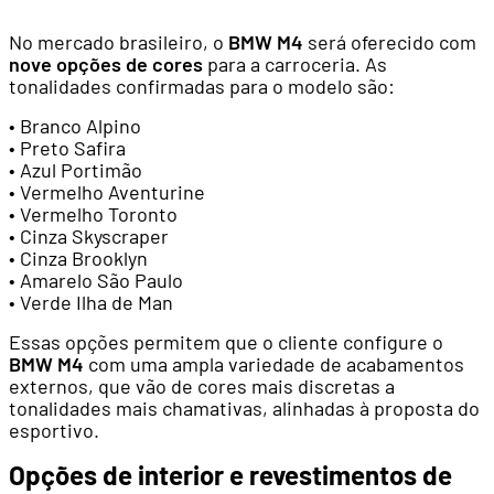
No mercado brasileiro, o
BMW M4
será oferecido com
nove opções de cores
para a carroceria. As
tonalidades confirmadas para o modelo são:
• Branco Alpino
• Preto Safira
• Azul Portimão
• Vermelho Aventurine
• Vermelho Toronto
• Cinza Skyscraper
• Cinza Brooklyn
• Amarelo São Paulo
• Verde Ilha de Man
Essas opções permitem que o cliente configure o
BMW M4
com uma ampla variedade de acabamentos
externos, que vão de cores mais discretas a
tonalidades mais chamativas, alinhadas à proposta do
esportivo.
Opções de interior e revestimentos de