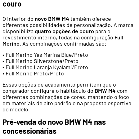
couro
O interior do
novo BMW M4
também oferece
diferentes possibilidades de personalização. A marca
disponibiliza
quatro opções de couro
para o
revestimento interno, todas na configuração
Full
Merino
. As combinações confirmadas são:
• Full Merino Yas Marina Blue/Preto
• Full Merino Silverstone/Preto
• Full Merino Laranja Kyalami/Preto
• Full Merino Preto/Preto
Essas opções de acabamento permitem que o
comprador configure o habitáculo do
BMW M4
com
diferentes combinações de cores, mantendo o foco
em materiais de alto padrão e na proposta esportiva
do modelo.
Pré-venda do novo BMW M4 nas
concessionárias