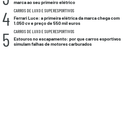
marca ao seu primeiro elétrico
4
CARROS DE LUXO E SUPERESPORTIVOS
Ferrari Luce: a primeira elétrica da marca chega com
1.050 cv e preço de 550 mil euros
5
CARROS DE LUXO E SUPERESPORTIVOS
Estouros no escapamento: por que carros esportivos
simulam falhas de motores carburados