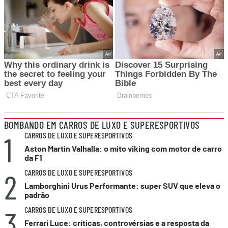
BOMBANDO EM CARROS DE LUXO E SUPERESPORTIVOS
1
CARROS DE LUXO E SUPERESPORTIVOS
Aston Martin Valhalla: o mito viking com motor de carro
da F1
2
CARROS DE LUXO E SUPERESPORTIVOS
Lamborghini Urus Performante: super SUV que eleva o
padrão
3
CARROS DE LUXO E SUPERESPORTIVOS
Ferrari Luce: críticas, controvérsias e a resposta da