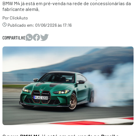
BMW M4 já está em pré-venda na rede de concessionárias da
fabricante alemã.
Por ClickAuto
Publicado em:
01/06/2026 às 17:16
COMPARTILHE